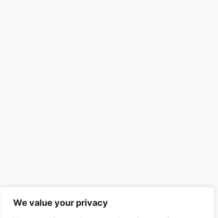
We value your privacy